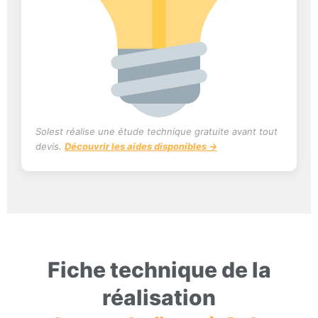
Solest réalise une étude technique gratuite avant tout
devis.
Découvrir les aides disponibles →
Fiche technique de la
réalisation