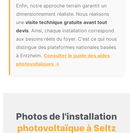
Enfin, notre approche terrain garantit un
dimensionnement réaliste. Nous réalisons
une
visite technique gratuite avant tout
devis
. Ainsi, chaque installation correspond
aux besoins réels du foyer. C'est ce qui nous
distingue des plateformes nationales basées
à Entzheim.
Consulter le guide des aides
photovoltaïques →
Photos de l'installation
photovoltaïque à Seltz