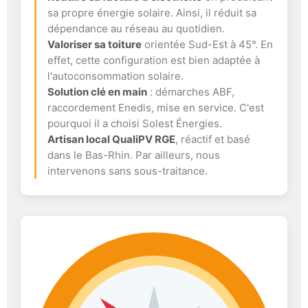
sa propre énergie solaire. Ainsi, il réduit sa
dépendance au réseau au quotidien.
Valoriser sa toiture
orientée Sud-Est à 45°. En
effet, cette configuration est bien adaptée à
l'autoconsommation solaire.
Solution clé en main
: démarches ABF,
raccordement Enedis, mise en service. C'est
pourquoi il a choisi Solest Énergies.
Artisan local QualiPV RGE
, réactif et basé
dans le Bas-Rhin. Par ailleurs, nous
intervenons sans sous-traitance.