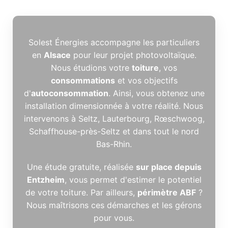
Solest Énergies accompagne les particuliers
en
Alsace
pour leur projet photovoltaïque.
Nous étudions votre
toiture
, vos
consommations
et vos objectifs
d'
autoconsommation
. Ainsi, vous obtenez une
installation dimensionnée à votre réalité. Nous
intervenons à Seltz, Lauterbourg, Rœschwoog,
Schaffhouse-près-Seltz et dans tout le nord
Bas-Rhin.
Une étude gratuite, réalisée
sur place depuis
Entzheim
, vous permet d'estimer le potentiel
de votre toiture. Par ailleurs,
périmètre ABF
?
Nous maîtrisons ces démarches et les gérons
pour vous.