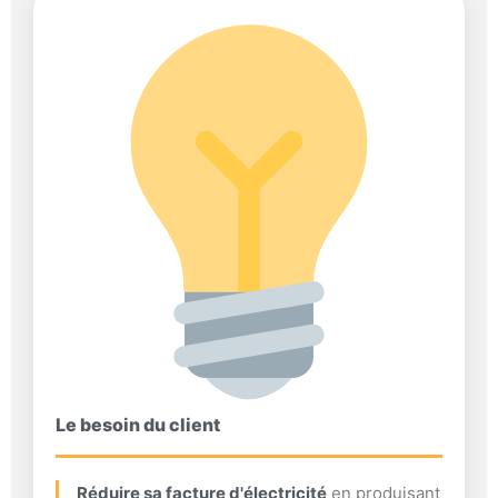
Le besoin du client
Réduire sa facture d'électricité
en produisant