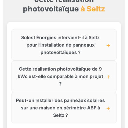
photovoltaïque
à Seltz
Solest Énergies intervient-il à Seltz
pour l'installation de panneaux
photovoltaïques ?
Cette réalisation photovoltaïque de 9
kWc est-elle comparable à mon projet
?
Peut-on installer des panneaux solaires
sur une maison en périmètre ABF à
Seltz ?