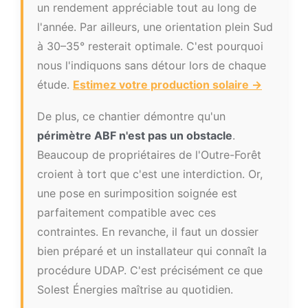
un rendement appréciable tout au long de
l'année. Par ailleurs, une orientation plein Sud
à 30–35° resterait optimale. C'est pourquoi
nous l'indiquons sans détour lors de chaque
étude.
Estimez votre production solaire →
De plus, ce chantier démontre qu'un
périmètre ABF n'est pas un obstacle
.
Beaucoup de propriétaires de l'Outre-Forêt
croient à tort que c'est une interdiction. Or,
une pose en surimposition soignée est
parfaitement compatible avec ces
contraintes. En revanche, il faut un dossier
bien préparé et un installateur qui connaît la
procédure UDAP. C'est précisément ce que
Solest Énergies maîtrise au quotidien.