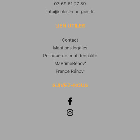
03 69 61 27 89
info@solest-energies.fr
LIEN UTILES
Contact
Mentions légales
Politique de confidentialité
MaPrimeRénov'
France Rénov'
SUIVEZ-NOUS