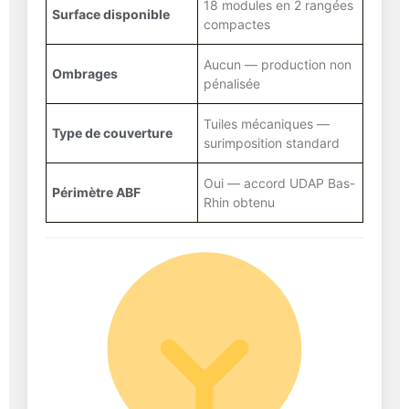
18 modules en 2 rangées
Surface disponible
compactes
Aucun — production non
Ombrages
pénalisée
Tuiles mécaniques —
Type de couverture
surimposition standard
Oui — accord UDAP Bas-
Périmètre ABF
Rhin obtenu