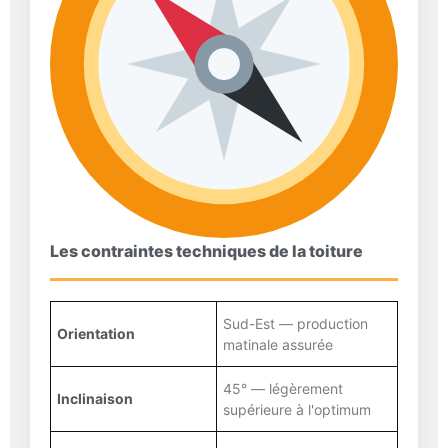
Les contraintes techniques de la toiture
Sud-Est — production
Orientation
matinale assurée
45° — légèrement
Inclinaison
supérieure à l'optimum