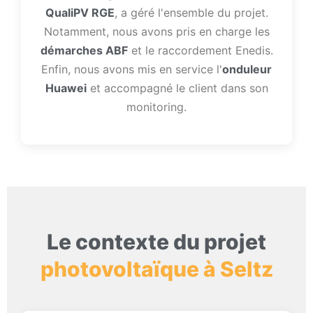
QualiPV RGE
, a géré l'ensemble du projet.
Notamment, nous avons pris en charge les
démarches ABF
et le raccordement Enedis.
Enfin, nous avons mis en service l'
onduleur
Huawei
et accompagné le client dans son
monitoring.
Le contexte du projet
photovoltaïque à Seltz