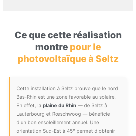
Ce que cette réalisation
montre
pour le
photovoltaïque à Seltz
Cette installation à Seltz prouve que le nord
Bas-Rhin est une zone favorable au solaire.
En effet, la
plaine du Rhin
— de Seltz à
Lauterbourg et Rœschwoog — bénéficie
d'un bon ensoleillement annuel. Une
orientation Sud-Est à 45° permet d'obtenir