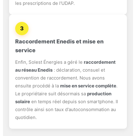
les prescriptions de l'UDAP.
3
Raccordement Enedis et mise en
service
Enfin, Solest Énergies a géré le
raccordement
au réseau Enedis
: déclaration, consuel et
convention de raccordement. Nous avons
ensuite procédé à la
mise en service complète
.
Le propriétaire suit désormais sa
production
solaire
en temps réel depuis son smartphone. Il
contrôle ainsi son taux d'autoconsommation au
quotidien.