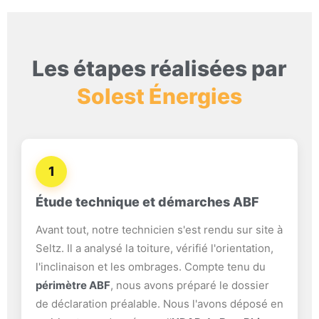
Les étapes réalisées par
Solest Énergies
1
Étude technique et démarches ABF
Avant tout, notre technicien s'est rendu sur site à
Seltz. Il a analysé la toiture, vérifié l'orientation,
l'inclinaison et les ombrages. Compte tenu du
périmètre ABF
, nous avons préparé le dossier
de déclaration préalable. Nous l'avons déposé en