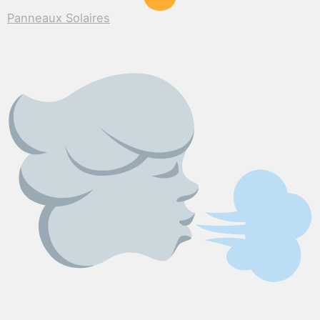
Panneaux Solaires