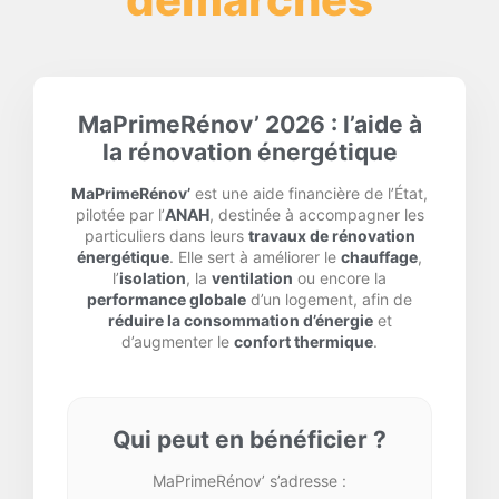
MaPrimeRénov’ 2026 : l’aide à
la rénovation énergétique
MaPrimeRénov’
est une aide financière de l’État,
pilotée par l’
ANAH
, destinée à accompagner les
particuliers dans leurs
travaux de rénovation
énergétique
. Elle sert à améliorer le
chauffage
,
l’
isolation
, la
ventilation
ou encore la
performance globale
d’un logement, afin de
réduire la consommation d’énergie
et
d’augmenter le
confort thermique
.
Qui peut en bénéficier ?
MaPrimeRénov’ s’adresse :