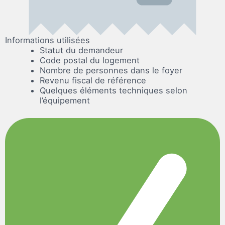
Informations utilisées
Statut du demandeur
Code postal du logement
Nombre de personnes dans le foyer
Revenu fiscal de référence
Quelques éléments techniques selon
l’équipement