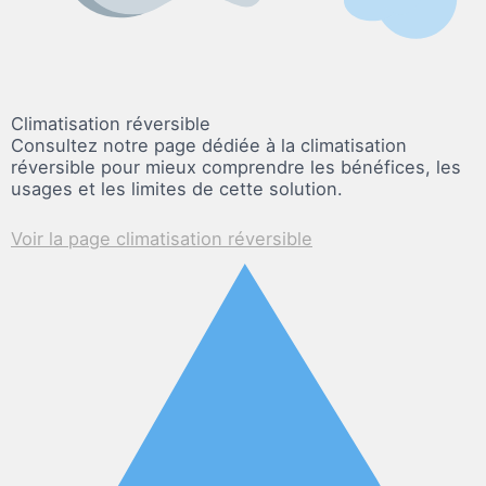
Climatisation réversible
Consultez notre page dédiée à la climatisation
réversible pour mieux comprendre les bénéfices, les
usages et les limites de cette solution.
Voir la page climatisation réversible