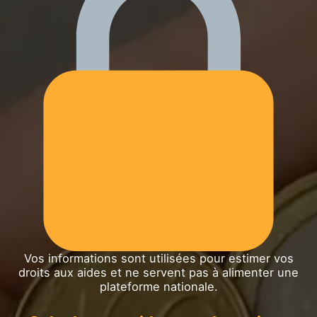
Vos informations sont utilisées pour estimer vos
droits aux aides et ne servent pas à alimenter une
plateforme nationale.