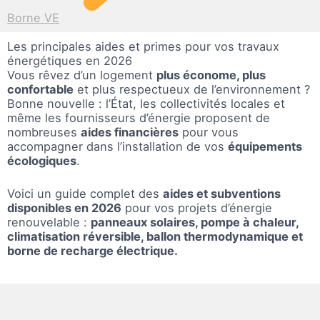
Borne VE
Les principales aides et primes pour vos
travaux
énergétiques en 2026
Vous rêvez d’un logement
plus économe, plus
confortable
et plus respectueux de l’environnement ?
Bonne nouvelle : l’État, les collectivités locales et
même les fournisseurs d’énergie proposent de
nombreuses
aides financières
pour vous
accompagner dans l’installation de vos
équipements
écologiques
.
Voici un guide complet des
aides et subventions
disponibles en 2026
pour vos projets d’énergie
renouvelable :
panneaux solaires, pompe à chaleur,
climatisation réversible, ballon thermodynamique et
borne de recharge électrique.