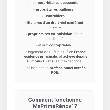
aux
propriétaires occupants
,
propriétaires bailleurs
,
usufruitiers,
titulaires d'un droit réel conférant
l'usage
,
propriétaires en indivision
(sous
conditions),
et aux
copropriétés
.
Le logement doit : être situé en
France
,
résidence principale
, et
achevé depuis
au moins 15 ans
(sauf exceptions).
Réalisés par un
professionnel certifié
RGE
.
Comment fonctionne
MaPrimeRénov’ ?