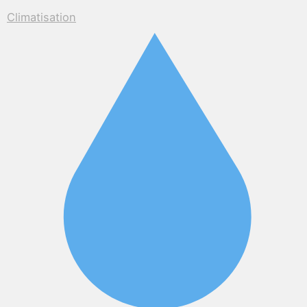
Climatisation