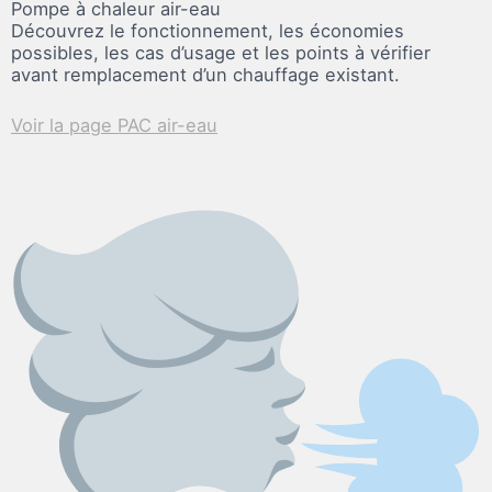
Pompe à chaleur air-eau
Découvrez le fonctionnement, les économies
possibles, les cas d’usage et les points à vérifier
avant remplacement d’un chauffage existant.
Voir la page PAC air-eau