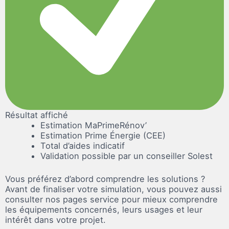
Résultat affiché
Estimation MaPrimeRénov’
Estimation Prime Énergie (CEE)
Total d’aides indicatif
Validation possible par un conseiller Solest
Vous préférez d’abord
comprendre les solutions
?
Avant de finaliser votre simulation, vous pouvez aussi
consulter nos pages service pour mieux comprendre
les équipements concernés, leurs usages et leur
intérêt dans votre projet.