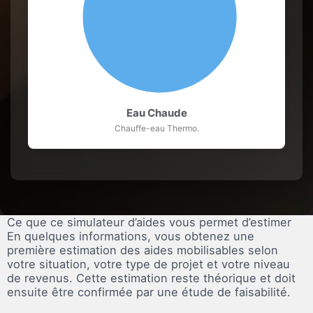
Eau Chaude
Chauffe-eau Thermo.
Ce que ce
simulateur d’aides
vous permet d’estimer
En quelques informations, vous obtenez une
première estimation des aides mobilisables selon
votre situation, votre type de projet et votre niveau
de revenus. Cette estimation reste théorique et doit
ensuite être confirmée par une étude de faisabilité.