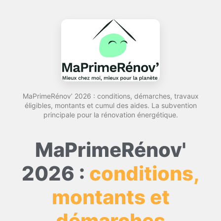
MaPrimeRénov’ 2026 : conditions, démarches, travaux
éligibles, montants et cumul des aides. La subvention
principale pour la rénovation énergétique.
MaPrimeRénov'
2026 :
conditions,
montants et
démarches