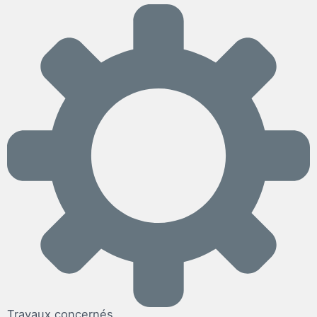
Travaux concernés