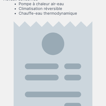
Pompe à chaleur air-eau
Climatisation réversible
Chauffe-eau thermodynamique