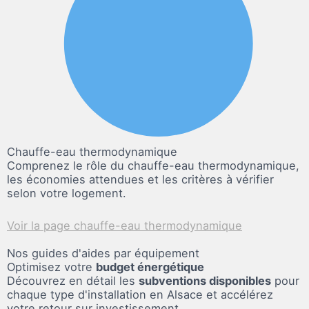
Chauffe-eau thermodynamique
Comprenez le rôle du chauffe-eau thermodynamique,
les économies attendues et les critères à vérifier
selon votre logement.
Voir la page chauffe-eau thermodynamique
Nos guides d'aides
par équipement
Optimisez votre
budget énergétique
Découvrez en détail les
subventions disponibles
pour
chaque type d'installation en Alsace et accélérez
votre retour sur investissement.