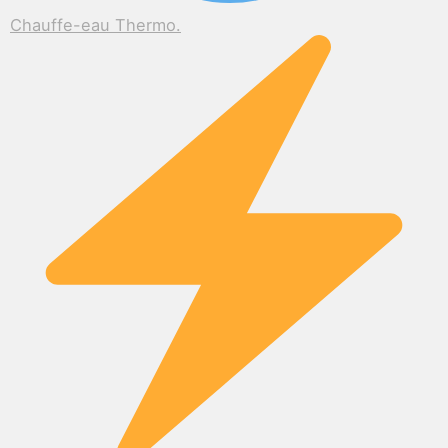
Chauffe-eau Thermo.