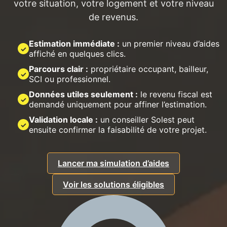
votre situation, votre logement et votre niveau
de revenus.
Estimation immédiate :
un premier niveau d’aides
✓
affiché en quelques clics.
Parcours clair :
propriétaire occupant, bailleur,
✓
SCI ou professionnel.
Données utiles seulement :
le revenu fiscal est
✓
demandé uniquement pour affiner l’estimation.
Validation locale :
un conseiller Solest peut
✓
ensuite confirmer la faisabilité de votre projet.
Lancer ma simulation d’aides
Voir les solutions éligibles