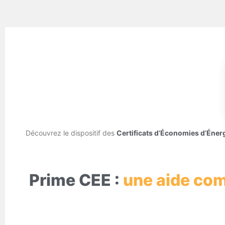
Découvrez le dispositif des
Certificats d’Économies d’Éner
Prime CEE :
une aide com