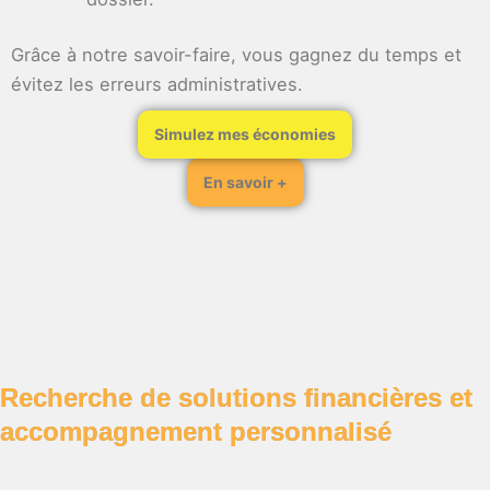
Grâce à notre savoir-faire, vous gagnez du temps et
évitez les erreurs administratives.
Simulez mes économies
En savoir +
Recherche de solutions financières et
accompagnement personnalisé