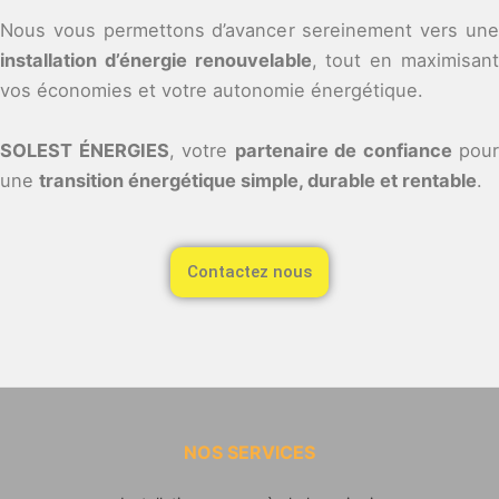
Nous vous permettons d’avancer sereinement vers une
installation d’énergie renouvelable
, tout en maximisan
vos économies et votre autonomie énergétique.
SOLEST ÉNERGIES
, votre
partenaire de confiance
pour
une
transition énergétique simple, durable et rentable
.
Contactez nous
NOS SERVICES