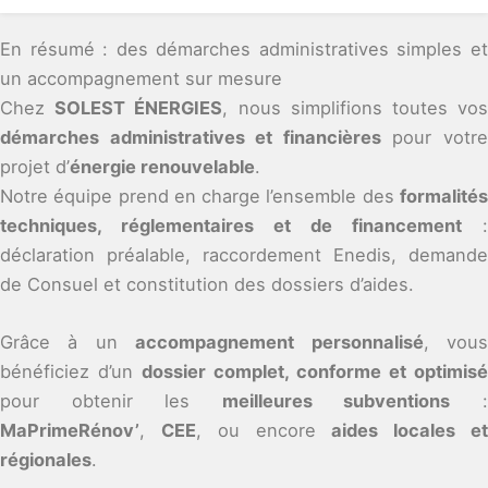
En résumé : des démarches administratives simples et
un accompagnement sur mesure
Chez
SOLEST ÉNERGIES
, nous simplifions toutes vo
démarches administratives et financières
pour votr
projet d’
énergie renouvelable
.
Notre équipe prend en charge l’ensemble des
formalités
techniques, réglementaires et de financement
:
déclaration préalable, raccordement Enedis, demande
de Consuel et constitution des dossiers d’aides.
Grâce à un
accompagnement personnalisé
, vou
bénéficiez d’un
dossier complet, conforme et optimisé
pour obtenir les
meilleures subventions
MaPrimeRénov’
,
CEE
, ou encore
aides locales e
régionales
.