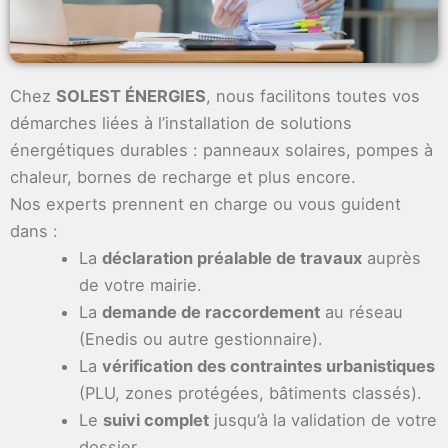
Chez
SOLEST ÉNERGIES
, nous facilitons toutes vos
démarches liées à l’installation de solutions
énergétiques durables : panneaux solaires, pompes à
chaleur, bornes de recharge et plus encore.
Nos experts prennent en charge ou vous guident
dans :
La
déclaration préalable de travaux
auprès
de votre mairie.
La
demande de raccordement
au réseau
(Enedis ou autre gestionnaire).
La
vérification des contraintes urbanistiques
(PLU, zones protégées, bâtiments classés).
Le
suivi complet
jusqu’à la validation de votre
dossier.