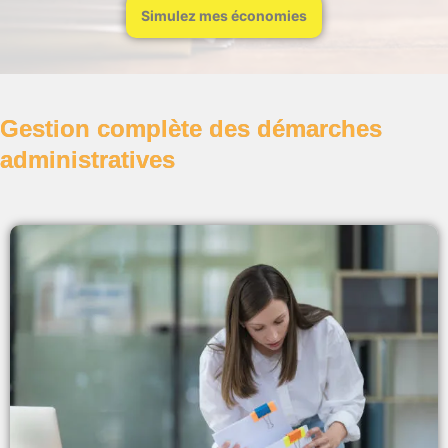
Simulez mes économies
Gestion complète des démarches
administratives