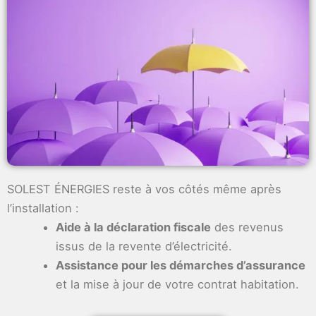
SOLEST ÉNERGIES reste à vos côtés même après
l’installation :
Aide à la déclaration fiscale
des revenus
issus de la revente d’électricité.
Assistance pour les démarches d’assurance
et la mise à jour de votre contrat habitation.