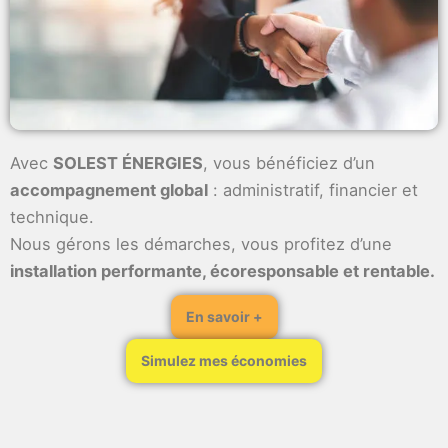
Avec
SOLEST ÉNERGIES
, vous bénéficiez d’un
accompagnement global
: administratif, financier et
technique.
Nous gérons les démarches, vous profitez d’une
installation performante, écoresponsable et rentable.
En savoir +
Simulez mes économies