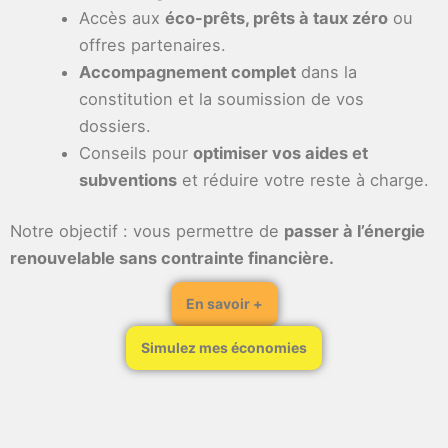
Accès aux
éco-prêts, prêts à taux zéro
ou
offres partenaires.
Accompagnement complet
dans la
constitution et la soumission de vos
dossiers.
Conseils pour
optimiser vos aides et
subventions
et réduire votre reste à charge.
Notre objectif : vous permettre de
passer à l’énergie
renouvelable sans contrainte financière.
En savoir +
Simulez mes économies