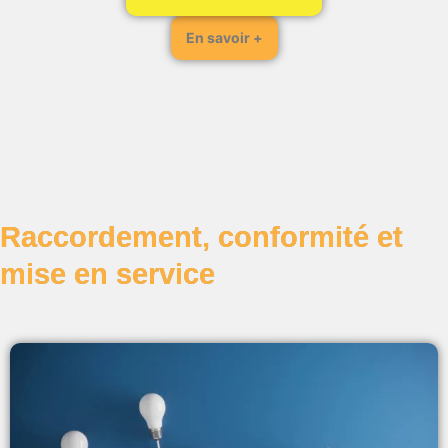
En savoir +
Raccordement, conformité et
mise en service