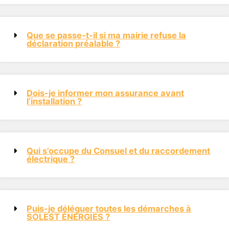
Que se passe-t-il si ma mairie refuse la
déclaration préalable ?
Dois-je informer mon assurance avant
l’installation ?
Qui s’occupe du Consuel et du raccordement
électrique ?
Puis-je déléguer toutes les démarches à
SOLEST ÉNERGIES ?