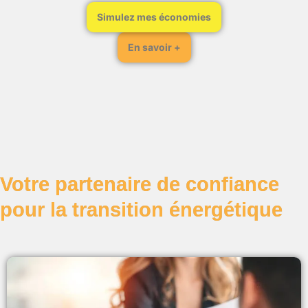
Simulez mes économies
En savoir +
Votre partenaire de confiance
pour la transition énergétique