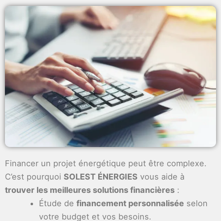
Financer un projet énergétique peut être complexe.
C’est pourquoi
SOLEST ÉNERGIES
vous aide à
trouver les meilleures solutions financières
:
Étude de
financement personnalisée
selon
votre budget et vos besoins.