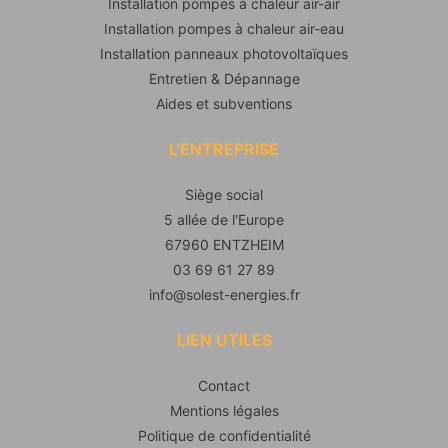
Installation pompes à chaleur air-air
Installation pompes à chaleur air-eau
Installation panneaux photovoltaïques
Entretien & Dépannage
Aides et subventions
L'ENTREPRISE
Siège social
5 allée de l'Europe
67960 ENTZHEIM
03 69 61 27 89
info@solest-energies.fr
LIEN UTILES
Contact
Mentions légales
Politique de confidentialité